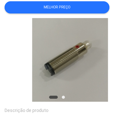
MELHOR PREÇO
Descrição de produto