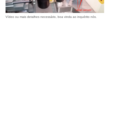
Vídeo ou mais detalhes necessário, boa vinda ao inquérito nós.