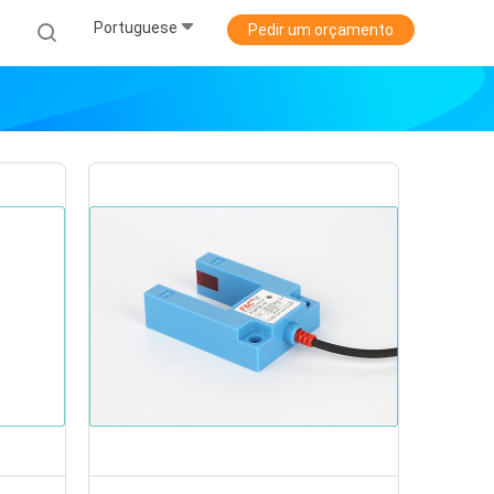
Portuguese
Pedir um orçamento