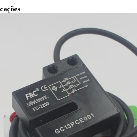
cações